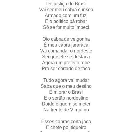
De justiça do Brasi
Vai ser meu cabra curisco
Armado com um fuzi
E o político pá robar
Só se for muito imbeci
Oto cabra de veigonha
É meu cabra jararaca
Vai comandar o nordeste
Sei que ele se destaca
Agora um prefeito robe
Pra ser cortado de faca
Tudo agora vai mudar
Saba que o meu destino
É miorar o Brasi
E o sertão nordestino
Doido é quem se meter
Na frente de Virgulino
Esses cabras corta jaca
E chefe politiqueiro