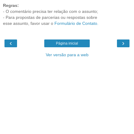
Regras:
- O comentário precisa ter relação com o assunto;
- Para propostas de parcerias ou respostas sobre
esse assunto, favor usar o
Formulário de Contato.
‹
›
Página inicial
Ver versão para a web