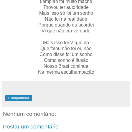
Lampião foi muito macho
Provou ter autoridade
Mais isso só foi um sonho
Não foi na realidade
Porque quando eu acordei
Vi que não era verdade
Mais isso foi Virgulino
Que falou não foi eu não
Como disse foi um sonho
Como sonho é ilusão
Nosso Brasi continua
Na merma esculhambação
Compartilhar
Nenhum comentário:
Postar um comentário